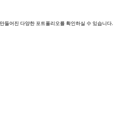
 만들어진 다양한 포트폴리오를 확인하실 수 있습니다.