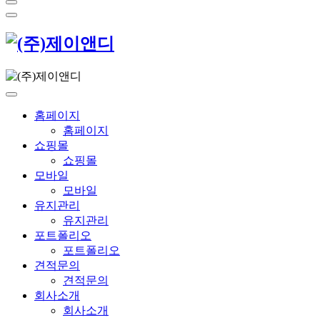
홈페이지
홈페이지
쇼핑몰
쇼핑몰
모바일
모바일
유지관리
유지관리
포트폴리오
포트폴리오
견적문의
견적문의
회사소개
회사소개