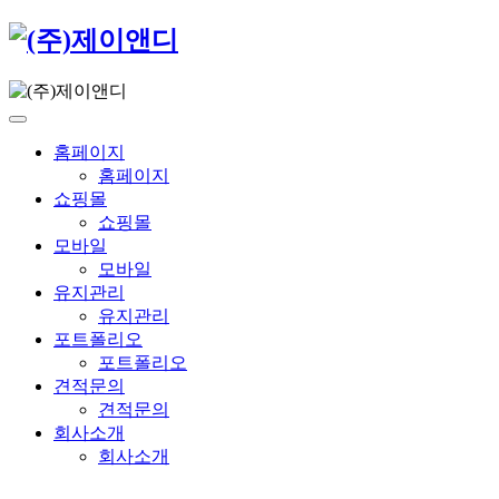
홈페이지
홈페이지
쇼핑몰
쇼핑몰
모바일
모바일
유지관리
유지관리
포트폴리오
포트폴리오
견적문의
견적문의
회사소개
회사소개