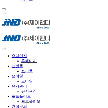
홈페이지
홈페이지
쇼핑몰
쇼핑몰
모바일
모바일
유지관리
유지관리
포트폴리오
포트폴리오
견적문의