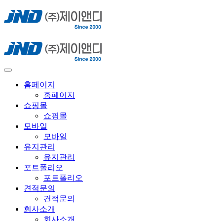
홈페이지
홈페이지
쇼핑몰
쇼핑몰
모바일
모바일
유지관리
유지관리
포트폴리오
포트폴리오
견적문의
견적문의
회사소개
회사소개