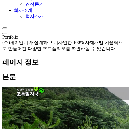
견적문의
회사소개
회사소개
Portfolio
(주)제이앤디가 설계하고 디자인한 100% 자체개발 기술력으
로 만들어진 다양한 포트폴리오를 확인하실 수 있습니다.
페이지 정보
본문